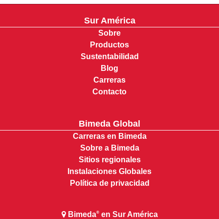
Sur América
Sobre
Productos
Sustentabilidad
Blog
Carreras
Contacto
Bimeda Global
Carreras en Bimeda
Sobre a Bimeda
Sitios regionales
Instalaciones Globales
Política de privacidad
Bimeda
en Sur América
®