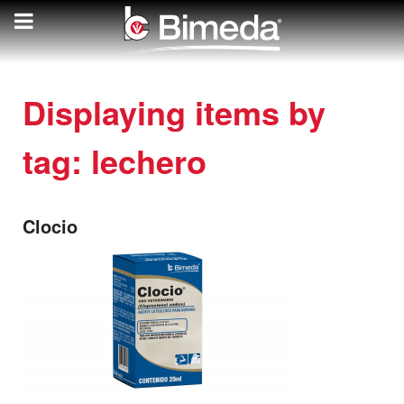
Displaying items by
tag: lechero
Clocio