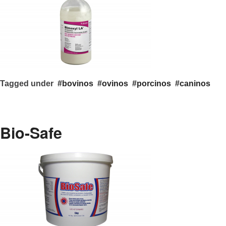
Tagged under
bovinos
ovinos
porcinos
caninos
Bio-Safe