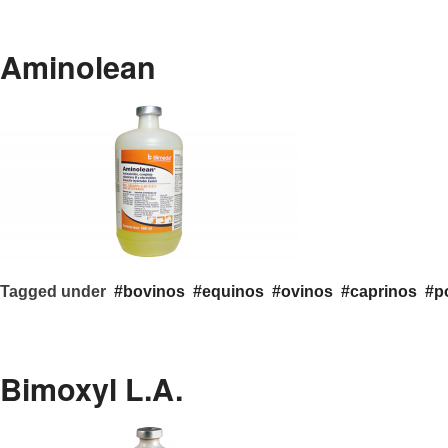
Aminolean
Tagged under
bovinos
equinos
ovinos
caprinos
p
Bimoxyl L.A.