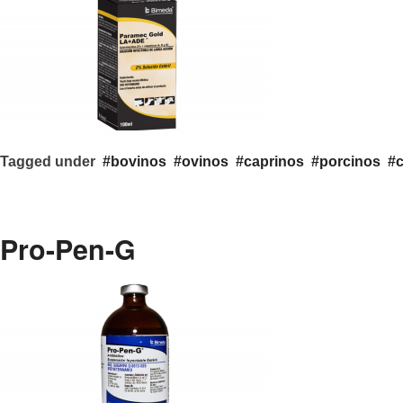
Tagged under
bovinos
ovinos
caprinos
porcinos
Pro-Pen-G