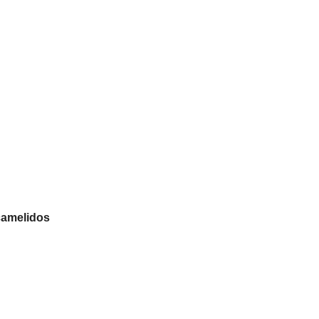
camelidos