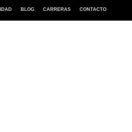
IDAD
BLOG
CARRERAS
CONTACTO